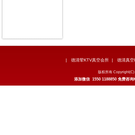
|
德清荤KTV真空会所
|
德清真空
版权所有 Copyrigh
添加微信 1550 1188850 免