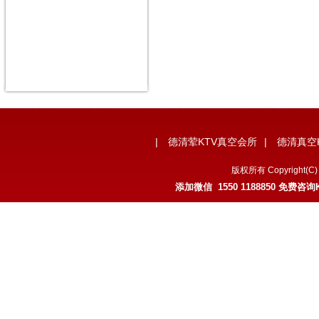
|
德清荤KTV真空会所
|
德清真空
版权所有 Copyrigh
添加微信 1550 1188850 免