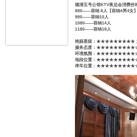
德清五号公馆KTV夜总会消费价
880——容纳 8人【容纳4男4女
980——容纳10人
1080——容纳14人
1180——容纳18人
艳丽星级​‌‌：★★★★★★★★★
服务态度：★★★★★★★★★☆
环境氛围：★★★★★★★★★☆
地段位置：★★★★★★★★★☆
停车位置：★★★★★★★★★☆