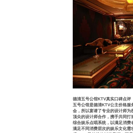
德清五号公馆KTV真实口碑点评
五号公馆是德清KTV公主价格
会，所以宴请了专业的设计师为
顶尖的设计师合作，携手共同打
综合娱乐点唱系统，以满足消费
满足不同消费层次的娱乐文化需