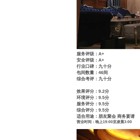
服务评级：A+
安全评级：A+
行业口碑：九十分
包间数量：46间
综合考评：九十分
效果评分：9.2分
环境评分：9.5分
服务评分：9.5分
综合评分：9.5分
适合用途：朋友聚会 商务宴请
营业时间：晚上19:00至凌晨3:00